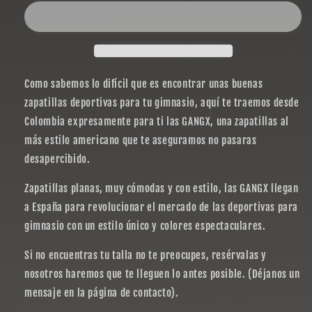
RED
RED
CLASSIC
CLASSIC
Como sabemos lo difícil que es encontrar unas buenas
zapatillas deportivas para tu gimnasio, aquí te traemos desde
Colombia expresamente para ti las GANGX, una zapatillas al
más estilo americano que te aseguramos no pasaras
desapercibido.
Zapatillas planas, muy cómodas y con estilo, las GANGX llegan
a España para revolucionar el mercado de las deportivas para
gimnasio con un estilo único y colores espectaculares.
Si no encuentras tu talla no te preocupes, resérvalas y
nosotros haremos que te lleguen lo antes posible. (Déjanos un
mensaje en la página de contacto).