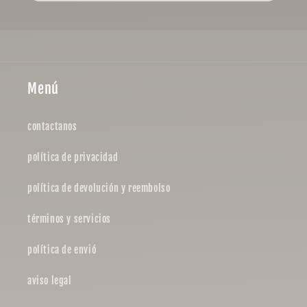
Menú
contactanos
política de privacidad
política de devolución y reembolso
términos y servicios
política de envió
aviso legal