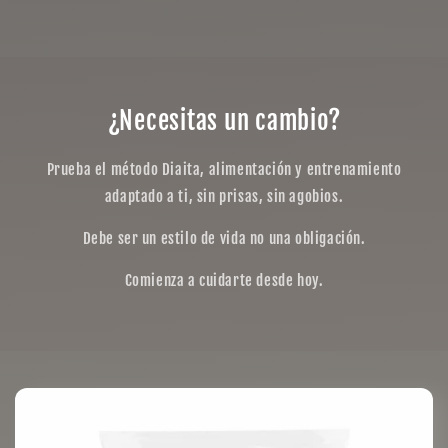
¿Necesitas un cambio?
Prueba el método Diaita, alimentación y entrenamiento
adaptado a ti, sin prisas, sin agobios.
Debe ser un estilo de vida no una obligación.
Comienza a cuidarte desde hoy.