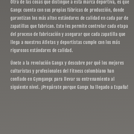
Otra de las cosas que distingue a esta marca deportiva, es que
Gangx cuenta con sus propias fábricas de producción, donde
garantizan los más altos estándares de calidad en cada par de
zapatillas que fabrican. Esto les permite controlar cada etapa
del proceso de fabricación y asegurar que cada zapatilla que
llega a nuestros Atletas y deportistas cumple con los más
rigurosos estándares de calidad.
Únete a la revolución Gangx y descubre por qué los mejores
culturistas y profesionales del Fitness colombiano han
confiado en Gymgangx para llevar su entrenamiento al
siguiente nivel. ¡Prepárate porque Gangx ha llegado a España!