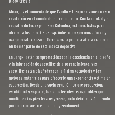
Diego Classic.
Ahora, es el momento de que España y Europa se sumen a esta
revolución en el mundo del entrenamiento. Con la calidad y el
respaldo de los expertos en Colombia, estamos listos para
ofrecer a los deportistas españoles una experiencia única y
excepcional. Y Nazaret Torrens es la primera atleta española
en formar parte de esta marca deportiva.
En Gangx, están comprometidos con la excelencia en el diseño
y la fabricación de zapatillas de alto rendimiento. Sus
zapatillas están diseñadas con la última tecnología y los
mejores materiales para ofrecerte una experiencia óptima en
cada sesión. Desde una suela ergonómica que proporciona
estabilidad y soporte, hasta materiales transpirables que
mantienen tus pies frescos y secos, cada detalle está pensado
para maximizar tu comodidad y rendimiento.