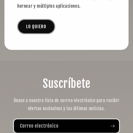
hornear y múltiples aplicaciones.
LO QUIERO
Suscríbete
Únase a nuestra lista de correo electrónico para recibir
ofertas exclusivas y las últimas noticias.
Correo electrónico