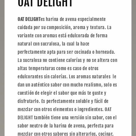
OAT DELIGHT
OAT DELIGHT
es harina de avena especialmente
cuidada por su composición, aroma y textura. La
variante con aromas está edulcorada de forma
natural con sucralosa, la cual la hace
perfectamente apta para ser cocinada o horneada.
La sucralosa no contiene calorías y no se altera con
altas temperaturas como es caso de otros
edulcorantes sin calorías. Los aromas naturales le
dan un auténtico sabor con mucho realismo, solo es
cuestión de elegir el sabor que más te guste y
disfrutarlo. Es perfectamente soluble y fácil de
mezclar con otros elementos o ingredientes. OAT
DELIGHT también tiene una versión sin sabor, con el
sabor neutro de la harina de avena, perfecta para
mezclar con otros sabores sin alterarlos, cocinar,