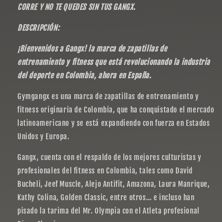
CORRE Y NO TE QUEDES SIN TUS GANGX.
DESCRIPCIÓN:
¡Bienvenidos a Gangx! la marca de zapatillas de
entrenamiento y fitness que está revolucionando la industria
del deporte en Colombia, ahora en España.
Gymgangx es una marca de zapatillas de entrenamiento y
fitness originaria de Colombia, que ha conquistado el mercado
latinoamericano y se está expandiendo con fuerza en Estados
Unidos y Europa.
Gangx, cuenta con el respaldo de los mejores culturistas y
profesionales del fitness en Colombia, tales como David
Bucheli, Jeef Muscle, Alejo Antifit, Amazona, Laura Manrique,
Kathy Colina, Golden Classic, entre otros… e incluso han
pisado la tarima del Mr. Olympia con el Atleta profesional