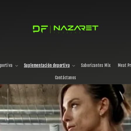
portiva
Suplementación deportiva
Saborizantes Mix
Meat Pr
Contáctanos