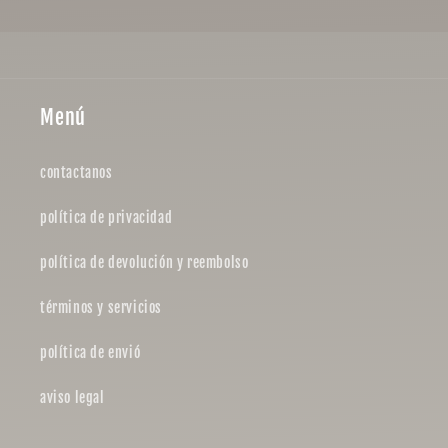
Menú
contactanos
política de privacidad
política de devolución y reembolso
términos y servicios
política de envió
aviso legal