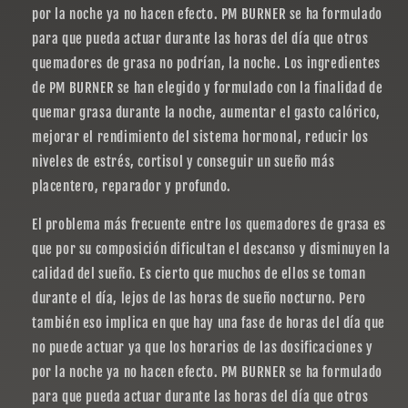
por la noche ya no hacen efecto. PM BURNER se ha formulado
para que pueda actuar durante las horas del día que otros
quemadores de grasa no podrían, la noche. Los ingredientes
de PM BURNER se han elegido y formulado con la finalidad de
quemar grasa durante la noche, aumentar el gasto calórico,
mejorar el rendimiento del sistema hormonal, reducir los
niveles de estrés, cortisol y conseguir un sueño más
placentero, reparador y profundo.
El problema más frecuente entre los quemadores de grasa es
que por su composición dificultan el descanso y disminuyen la
calidad del sueño. Es cierto que muchos de ellos se toman
durante el día, lejos de las horas de sueño nocturno. Pero
también eso implica en que hay una fase de horas del día que
no puede actuar ya que los horarios de las dosificaciones y
por la noche ya no hacen efecto. PM BURNER se ha formulado
para que pueda actuar durante las horas del día que otros