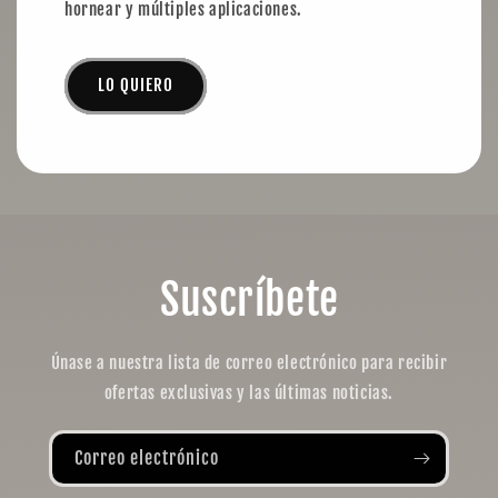
hornear y múltiples aplicaciones.
LO QUIERO
Suscríbete
Únase a nuestra lista de correo electrónico para recibir
ofertas exclusivas y las últimas noticias.
Correo electrónico