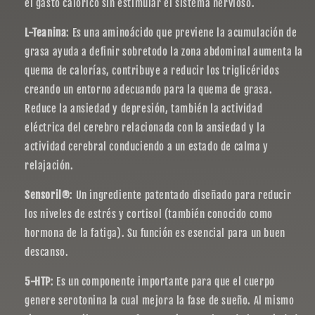
el gasto calórico sin estimular el sistema nervioso.
L-Teanina
: Es una aminoácido que previene la acumulación de
grasa ayuda a definir sobretodo la zona abdominal aumenta la
quema de calorías, contribuye a reducir los triglicéridos
creando un entorno adecuando para la quema de grasa.
Reduce la ansiedad y depresión, también la actividad
eléctrica del cerebro relacionada con la ansiedad y la
actividad cerebral conduciendo a un estado de calma y
relajación.
Sensoril®
: Un ingrediente patentado diseñado para reducir
los niveles de estrés y cortisol (también conocido como
hormona de la fatiga). Su función es esencial para un buen
descanso.
5-HTP
: Es un componente importante para que el cuerpo
genere serotonina la cual mejora la fase de sueño. Al mismo