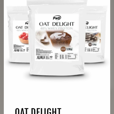
OAT DELIGHT