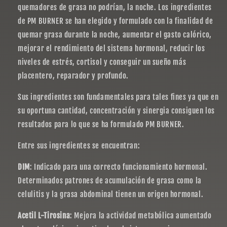
quemadores de grasa no podrían, la noche. Los ingredientes
de PM BURNER se han elegido y formulado con la finalidad de
quemar grasa durante la noche, aumentar el gasto calórico,
mejorar el rendimiento del sistema hormonal, reducir los
niveles de estrés, cortisol y conseguir un sueño más
placentero, reparador y profundo.
Sus ingredientes son fundamentales para tales fines ya que en
su oportuna cantidad, concentración y sinergia consiguen los
resultados para lo que se ha formulado PM BURNER.
Entre sus ingredientes se encuentran:
DIM
: Indicado para una correcto funcionamiento hormonal.
Determinados patrones de acumulación de grasa como la
celulitis y la grasa abdominal tienen un origen hormonal.
Acetil L-Tirosina
: Mejora la actividad metabólica aumentado