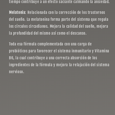
tiempo contribuye a un efecto saciante calmando la ansiedad.
Melatonia
: Relacionada con la corrección de los trastornos
del sueño. La melatonina forma parte del sistema que regula
los círculos circadianos. Mejora la calidad del sueño, mejora
la profundidad del mismo así como el descanso.
Toda esa fórmula complementada con una carga de
probióticos para favorecer el sistema inmunitario y Vitamina
B6, la cual contribuye a una correcta absorción de los
ingredientes de la fórmula y mejora la relajación del sistema
nervioso.