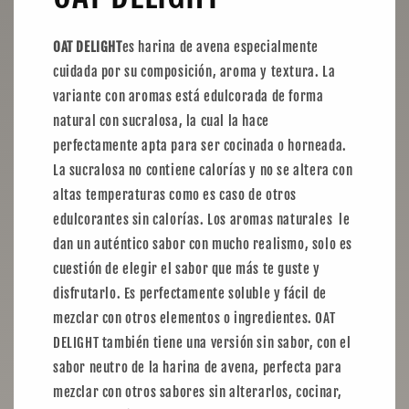
OAT DELIGHT
es harina de avena especialmente
cuidada por su composición, aroma y textura. La
variante con aromas está edulcorada de forma
natural con sucralosa, la cual la hace
perfectamente apta para ser cocinada o horneada.
La sucralosa no contiene calorías y no se altera con
altas temperaturas como es caso de otros
edulcorantes sin calorías. Los aromas naturales le
dan un auténtico sabor con mucho realismo, solo es
cuestión de elegir el sabor que más te guste y
disfrutarlo. Es perfectamente soluble y fácil de
mezclar con otros elementos o ingredientes. OAT
DELIGHT también tiene una versión sin sabor, con el
sabor neutro de la harina de avena, perfecta para
mezclar con otros sabores sin alterarlos, cocinar,