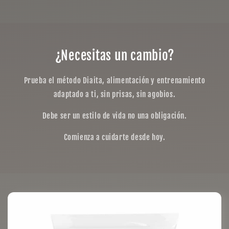
¿Necesitas un cambio?
Prueba el método Diaita, alimentación y entrenamiento
adaptado a ti, sin prisas, sin agobios.
Debe ser un estilo de vida no una obligación.
Comienza a cuidarte desde hoy.