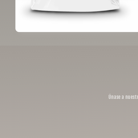
Únase a nuestr