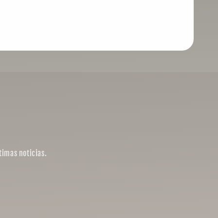
timas noticias.