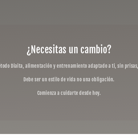
¿Necesitas un cambio?
todo Diaita, alimentación y entrenamiento adaptado a ti, sin prisas,
Debe ser un estilo de vida no una obligación.
Comienza a cuidarte desde hoy.