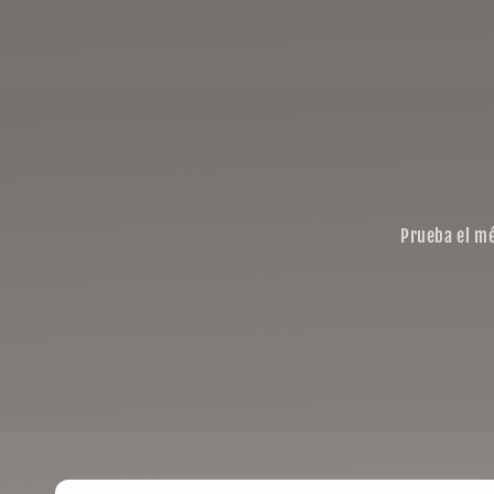
Prueba el mé