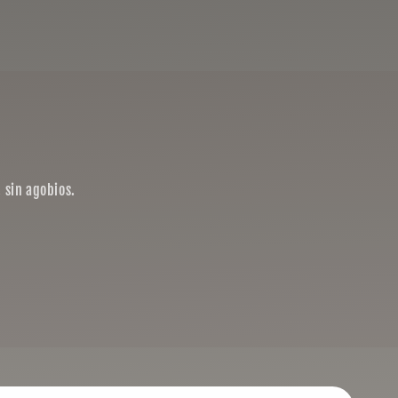
 sin agobios.