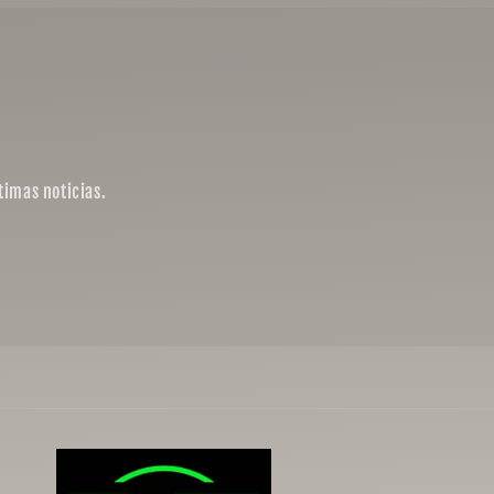
timas noticias.