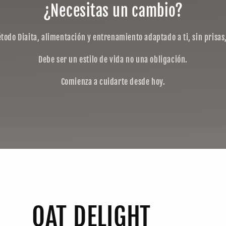
¿Necesitas un cambio?
todo Diaita, alimentación y entrenamiento adaptado a ti, sin prisas,
Debe ser un estilo de vida no una obligación.
Comienza a cuidarte desde hoy.
OAT DELIGHT