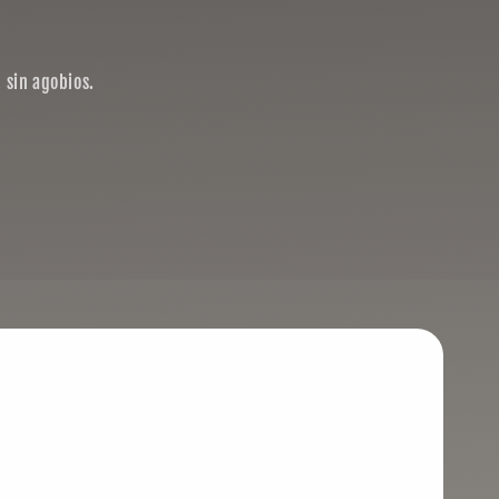
 sin agobios.