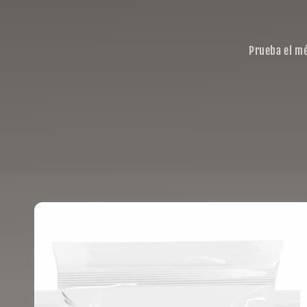
Prueba el mé