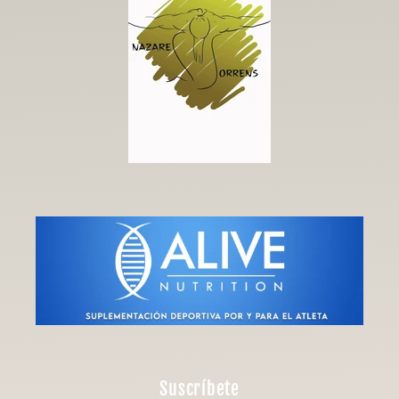
Suscríbete