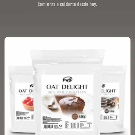
Comienza a cuidarte desde hoy.