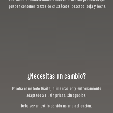
pueden contener trazas de crustáceos, pescado, soja y leche.
¿Necesitas un cambio?
Prueba el método Diaita, alimentación y entrenamiento
adaptado a ti, sin prisas, sin agobios.
Debe ser un estilo de vida no una obligación.