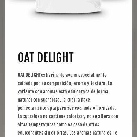
OAT DELIGHT
OAT DELIGHT
es harina de avena especialmente
cuidada por su composición, aroma y textura. La
variante con aromas está edulcorada de forma
natural con sucralosa, la cual la hace
perfectamente apta para ser cocinada o horneada.
La sucralosa no contiene calorías y no se altera con
altas temperaturas como es caso de otros
edulcorantes sin calorías. Los aromas naturales le