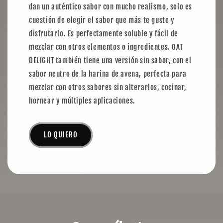
dan un auténtico sabor con mucho realismo, solo es
cuestión de elegir el sabor que más te guste y
disfrutarlo. Es perfectamente soluble y fácil de
mezclar con otros elementos o ingredientes. OAT
DELIGHT también tiene una versión sin sabor, con el
sabor neutro de la harina de avena, perfecta para
mezclar con otros sabores sin alterarlos, cocinar,
hornear y múltiples aplicaciones.
LO QUIERO