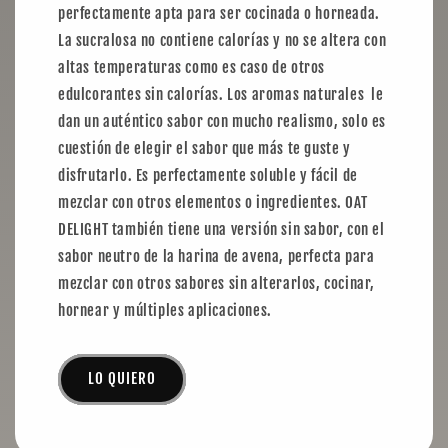
perfectamente apta para ser cocinada o horneada.
La sucralosa no contiene calorías y no se altera con
altas temperaturas como es caso de otros
edulcorantes sin calorías. Los aromas naturales le
dan un auténtico sabor con mucho realismo, solo es
cuestión de elegir el sabor que más te guste y
disfrutarlo. Es perfectamente soluble y fácil de
mezclar con otros elementos o ingredientes. OAT
DELIGHT también tiene una versión sin sabor, con el
sabor neutro de la harina de avena, perfecta para
mezclar con otros sabores sin alterarlos, cocinar,
hornear y múltiples aplicaciones.
LO QUIERO