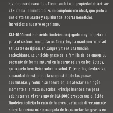
sistema cardiovascular. Tiene también la propiedad de activar
el sistema inmunitario. Es un complemento ideal, que junto a
una dieta saludable y equilibrada, aporta beneficios
increíbles a nuestro organismo.
CLA-1000
contiene ácido linoleico conjugado muy importante
para el sistema inmunitario. Contribuye a mantener un nivel
saludable de lípidos en sangre y tiene una función
antioxidante. Es un ácido graso de la familia de los omega 6,
presente de forma natural en la carne roja y en los lácteos,
que aporta beneficios sobre la salud. Entre ellos, destaca su
capacidad de estimular la combustión de las grasas
acumuladas y reducir su absorción, sin afectar en ningún
momento a la masa muscular. Principalmente sirve para
adelgazar ya el consumo de
CLA-1000
provoca que el ácido
linoleico redirija la ruta de la grasa, actuando directamente
sobre la enzima más encargada de transportar las grasas en