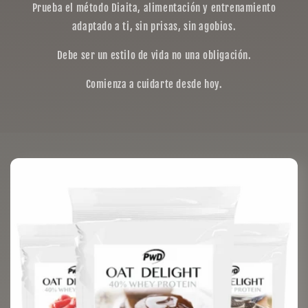
Prueba el método Diaita, alimentación y entrenamiento
adaptado a ti, sin prisas, sin agobios.
Debe ser un estilo de vida no una obligación.
Comienza a cuidarte desde hoy.