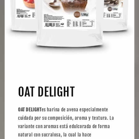
OAT DELIGHT
OAT DELIGHT
es harina de avena especialmente
cuidada por su composición, aroma y textura. La
variante con aromas está edulcorada de forma
natural con sucralosa, la cual la hace