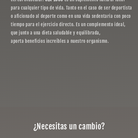
para cualquier tipo de vida. Tanto en el caso de ser deportista
o aficionado al deporte como en una vida sedentaria con poco
tiempo para el ejercicio directo. Es un complemento ideal,
que junto a una dieta saludable y equilibrada,
aporta beneficios increíbles a nuestro organismo.
¿Necesitas un cambio?