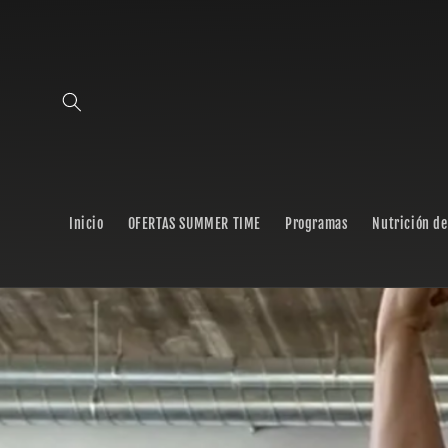
Skip to
content
Inicio
OFERTAS SUMMER TIME
Programas
Nutrición de