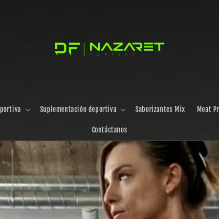
portiva
Suplementación deportiva
Saborizantes Mix
Meat Pr
Contáctanos