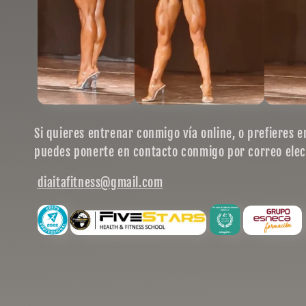
Si quieres entrenar conmigo vía online, o prefieres 
puedes ponerte en contacto conmigo por correo elec
diaitafitness@gmail.com