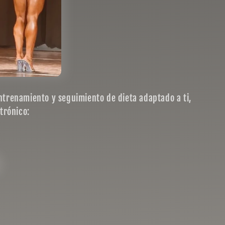
entrenamiento y seguimiento de dieta adaptado a ti,
trónico: