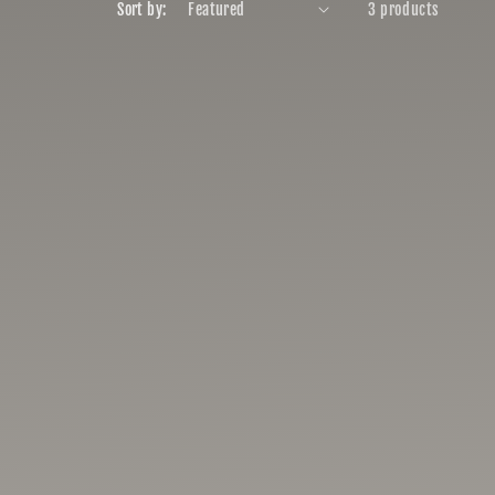
Sort by:
3 products