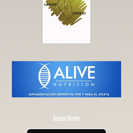
Suscríbete