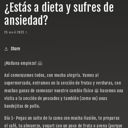
¿Estás a dieta y sufres de
ansiedad?
25 МАЙ 2022 Г.
Share
¡Mañana empiezo! 🤗
Así comenzamos todos, con mucha alegría. Vamos al
supermercado, entramos en la sección de frutas y verduras, con
muchas ganas de comenzar nuestro cambio físico 😁 hacemos una
visita a la sección de pescados y también (como no) unas
bandejitas de pollo.
Día 1- Pegas un salto de la cama con mucha ilusión, te preparas
el café, tu almuerzo, yogurt con un poco de fruta o avena (porque