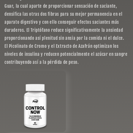
Guar, la cual aparte de proporcionar sensación de saciante,
densifica las otras dos fibras para su mejor permanencia en el
aparato digestivo y con ello conseguir efectos saciantes más
duraderos. El Triptófano reduce significativamente la ansiedad
proporcionando así plenitud sin ansia por la comida ni el dulce.
El Picolinato de Cromo y el Extracto de Azafrán optimizan los
niveles de insulina y reducen potencialmente el azúcar en sangre
contribuyendo así a la pérdida de peso.